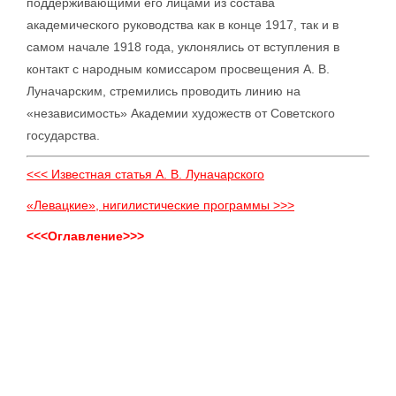
поддерживающими его лицами из состава
академического руководства как в конце 1917, так и в
самом начале 1918 года, уклонялись от вступления в
контакт с народным комиссаром просвещения А. В.
Луначарским, стремились проводить линию на
«независимость» Академии художеств от Советского
государства.
<<< Известная статья А. В. Луначарского
«Левацкие», нигилистические программы >>>
<<<Оглавление>>>