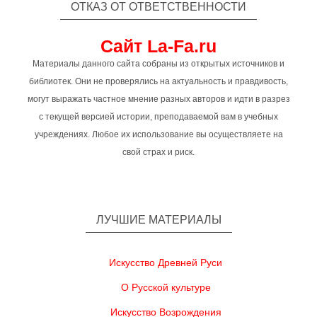
ОТКАЗ ОТ ОТВЕТСТВЕННОСТИ
Сайт La-Fa.ru
Материалы данного сайта собраны из открытых источников и
библиотек. Они не проверялись на актуальность и правдивость,
могут выражать частное мнение разных авторов и идти в разрез
с текущей версией истории, преподаваемой вам в учебных
учреждениях. Любое их использование вы осуществляете на
свой страх и риск.
ЛУЧШИЕ МАТЕРИАЛЫ
Искусство Древней Руси
О Русской культуре
Искусство Возрождения