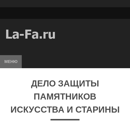
МЕНЮ
ДЕЛО ЗАЩИТЫ
ПАМЯТНИКОВ
ИСКУССТВА И СТАРИНЫ