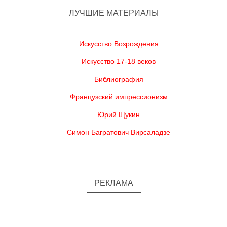
ЛУЧШИЕ МАТЕРИАЛЫ
Искусство Возрождения
Искусство 17-18 веков
Библиография
Французский импрессионизм
Юрий Щукин
Симон Багратович Вирсаладзе
РЕКЛАМА