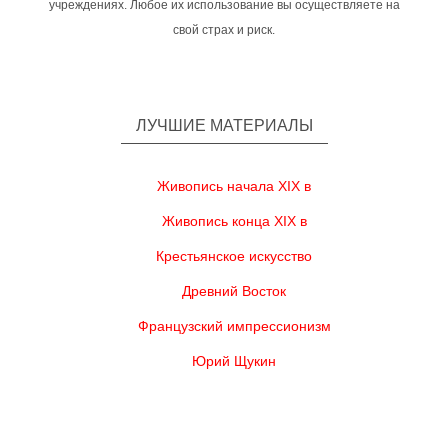
учреждениях. Любое их использование вы осуществляете на
свой страх и риск.
ЛУЧШИЕ МАТЕРИАЛЫ
Живопись начала XIX в
Живопись конца XIX в
Крестьянское искусство
Древний Восток
Французский импрессионизм
Юрий Щукин