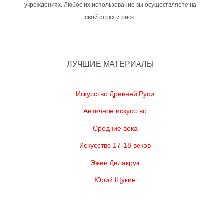
учреждениях. Любое их использование вы осуществляете на
свой страх и риск.
ЛУЧШИЕ МАТЕРИАЛЫ
Искусство Древней Руси
Античное искусство
Средние века
Искусство 17-18 веков
Эжен Делакруа
Юрий Щукин