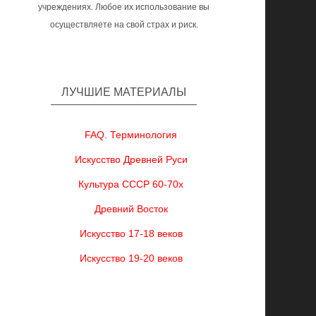
учреждениях. Любое их использование вы
осуществляете на свой страх и риск.
ЛУЧШИЕ МАТЕРИАЛЫ
FAQ. Терминология
Искусство Древней Руси
Культура СССР 60-70х
Древний Восток
Искусство 17-18 веков
Искусство 19-20 веков