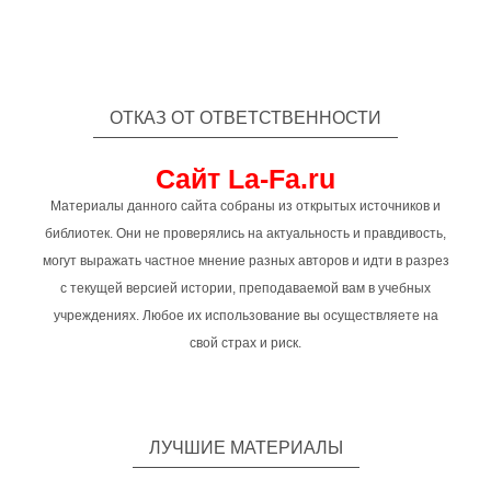
ОТКАЗ ОТ ОТВЕТСТВЕННОСТИ
Сайт La-Fa.ru
Материалы данного сайта собраны из открытых источников и
библиотек. Они не проверялись на актуальность и правдивость,
могут выражать частное мнение разных авторов и идти в разрез
с текущей версией истории, преподаваемой вам в учебных
учреждениях. Любое их использование вы осуществляете на
свой страх и риск.
ЛУЧШИЕ МАТЕРИАЛЫ