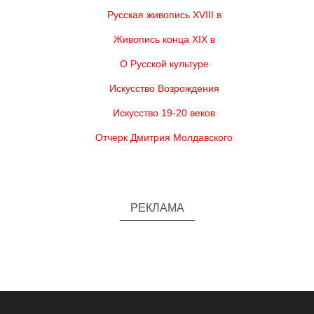
Русская живопись XVIII в
Живопись конца XIX в
О Русской культуре
Искусство Возрождения
Искусство 19-20 веков
Отчерк Дмитрия Молдавского
РЕКЛАМА