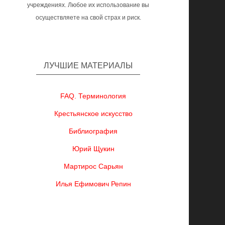
учреждениях. Любое их использование вы
осуществляете на свой страх и риск.
ЛУЧШИЕ МАТЕРИАЛЫ
FAQ. Терминология
Крестьянское искусство
Библиография
Юрий Щукин
Мартирос Сарьян
Илья Ефимович Репин