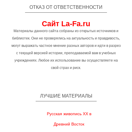
ОТКАЗ ОТ ОТВЕТСТВЕННОСТИ
Сайт La-Fa.ru
Материалы данного сайта собраны из открытых источников и
библиотек. Они не проверялись на актуальность и правдивость,
могут выражать частное мнение разных авторов и идти в разрез
с текущей версией истории, преподаваемой вам в учебных
учреждениях. Любое их использование вы осуществляете на
свой страх и риск.
ЛУЧШИЕ МАТЕРИАЛЫ
Русская живопись XX в
Древний Восток