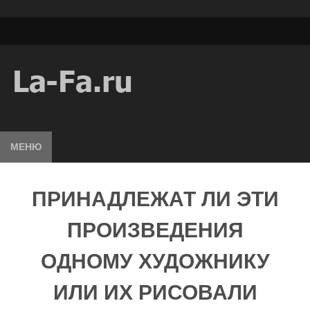
МЕНЮ
ПРИНАДЛЕЖАТ ЛИ ЭТИ
ПРОИЗВЕДЕНИЯ
ОДНОМУ ХУДОЖНИКУ
ИЛИ ИХ РИСОВАЛИ