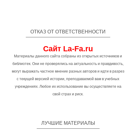
ОТКАЗ ОТ ОТВЕТСТВЕННОСТИ
Сайт La-Fa.ru
Материалы данного сайта собраны из открытых источников и
библиотек. Они не проверялись на актуальность и правдивость,
могут выражать частное мнение разных авторов и идти в разрез
с текущей версией истории, преподаваемой вам в учебных
учреждениях. Любое их использование вы осуществляете на
свой страх и риск.
ЛУЧШИЕ МАТЕРИАЛЫ