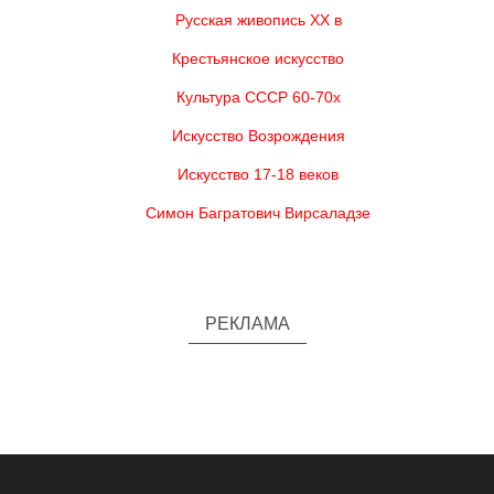
Русская живопись XX в
Крестьянское искусство
Культура СССР 60-70х
Искусство Возрождения
Искусство 17-18 веков
Симон Багратович Вирсаладзе
РЕКЛАМА