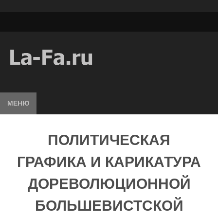
МЕНЮ
ПОЛИТИЧЕСКАЯ
ГРАФИКА И КАРИКАТУРА
ДОРЕВОЛЮЦИОННОЙ
БОЛЬШЕВИСТСКОЙ