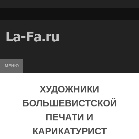
МЕНЮ
ХУДОЖНИКИ
БОЛЬШЕВИСТСКОЙ
ПЕЧАТИ И
КАРИКАТУРИСТ