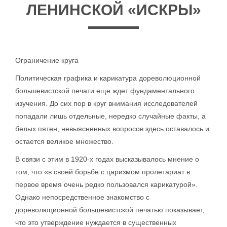
ЛЕНИНСКОЙ «ИСКРЫ»
Ограничение круга
Политическая графика и карикатура дореволюционной
большевистской печати еще ждет фундаментального
изучения. До сих пор в круг внимания исследователей
попадали лишь отдельные, нередко случайные факты, а
белых пятен, невыясненных вопросов здесь оставалось и
остается великое множество.
В связи с этим в 1920-х годах высказывалось мнение о
том, что «в своей борьбе с царизмом пролетариат в
первое время очень редко пользовался карикатурой».
Однако непосредственное знакомство с
дореволюционной большевистской печатью показывает,
что это утверждение нуждается в существенных