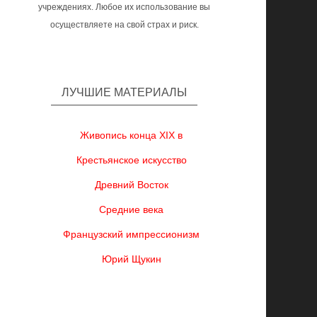
учреждениях. Любое их использование вы
осуществляете на свой страх и риск.
ЛУЧШИЕ МАТЕРИАЛЫ
Живопись конца XIX в
Крестьянское искусство
Древний Восток
Средние века
Французский импрессионизм
Юрий Щукин