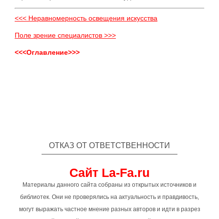
<<< Неравномерность освещения искусства
Поле зрение специалистов >>>
<<<Оглавление>>>
ОТКАЗ ОТ ОТВЕТСТВЕННОСТИ
Сайт La-Fa.ru
Материалы данного сайта собраны из открытых источников и
библиотек. Они не проверялись на актуальность и правдивость,
могут выражать частное мнение разных авторов и идти в разрез