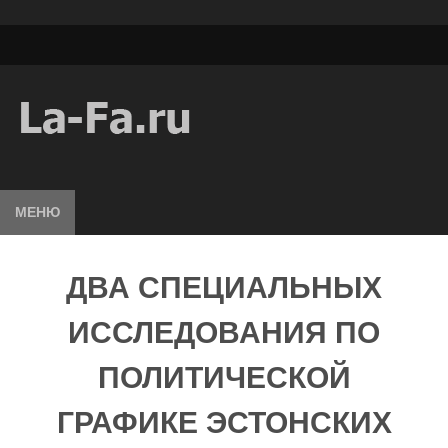
МЕНЮ
ДВА СПЕЦИАЛЬНЫХ
ИССЛЕДОВАНИЯ ПО
ПОЛИТИЧЕСКОЙ
ГРАФИКЕ ЭСТОНСКИХ