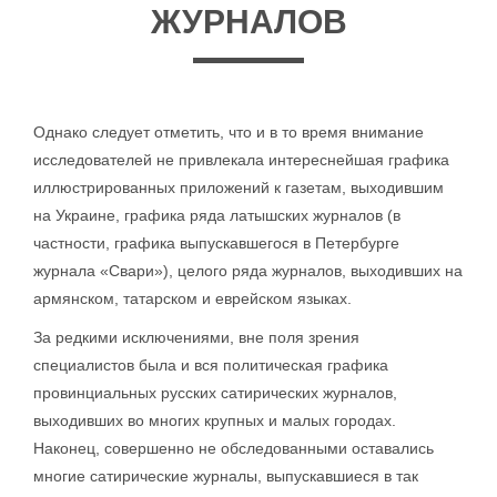
ЖУРНАЛОВ
Однако следует отметить, что и в то время внимание
исследователей не привлекала интереснейшая графика
иллюстрированных приложений к газетам, выходившим
на Украине, графика ряда латышских журналов (в
частности, графика выпускавшегося в Петербурге
журнала «Свари»), целого ряда журналов, выходивших на
армянском, татарском и еврейском языках.
За редкими исключениями, вне поля зрения
специалистов была и вся политическая графика
провинциальных русских сатирических журналов,
выходивших во многих крупных и малых городах.
Наконец, совершенно не обследованными оставались
многие сатирические журналы, выпускавшиеся в так