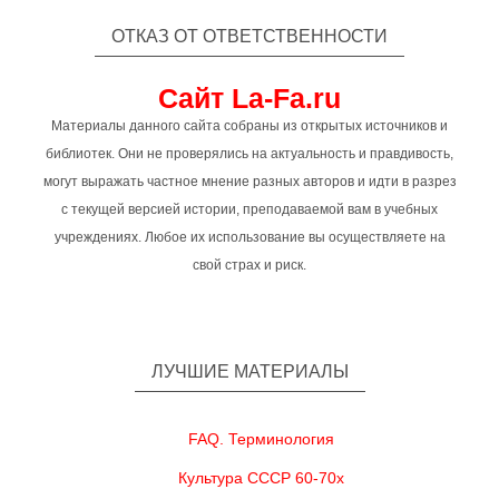
ОТКАЗ ОТ ОТВЕТСТВЕННОСТИ
Сайт La-Fa.ru
Материалы данного сайта собраны из открытых источников и
библиотек. Они не проверялись на актуальность и правдивость,
могут выражать частное мнение разных авторов и идти в разрез
с текущей версией истории, преподаваемой вам в учебных
учреждениях. Любое их использование вы осуществляете на
свой страх и риск.
ЛУЧШИЕ МАТЕРИАЛЫ
FAQ. Терминология
Культура СССР 60-70х