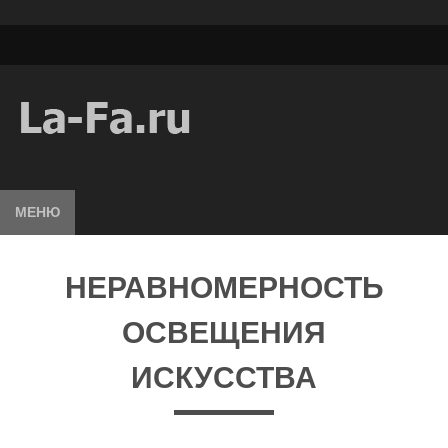
МЕНЮ
НЕРАВНОМЕРНОСТЬ
ОСВЕЩЕНИЯ
ИСКУССТВА