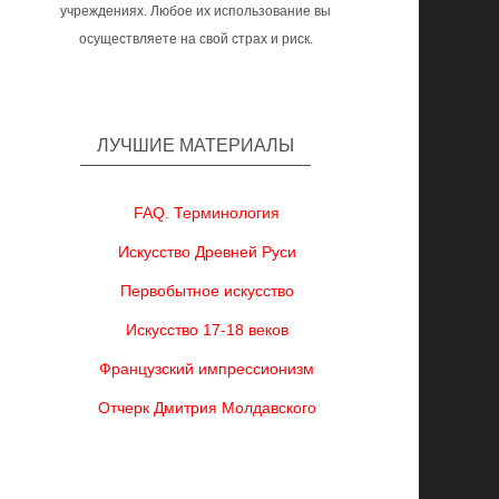
учреждениях. Любое их использование вы
осуществляете на свой страх и риск.
ЛУЧШИЕ МАТЕРИАЛЫ
FAQ. Терминология
Искусство Древней Руси
Первобытное искусство
Искусство 17-18 веков
Французский импрессионизм
Отчерк Дмитрия Молдавского