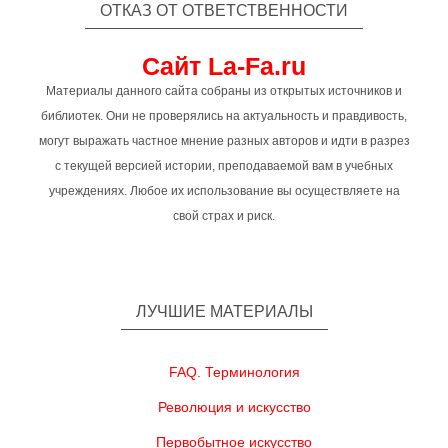
ОТКАЗ ОТ ОТВЕТСТВЕННОСТИ
Сайт La-Fa.ru
Материалы данного сайта собраны из открытых источников и
библиотек. Они не проверялись на актуальность и правдивость,
могут выражать частное мнение разных авторов и идти в разрез
с текущей версией истории, преподаваемой вам в учебных
учреждениях. Любое их использование вы осуществляете на
свой страх и риск.
ЛУЧШИЕ МАТЕРИАЛЫ
FAQ. Терминология
Революция и искусство
Первобытное искусство