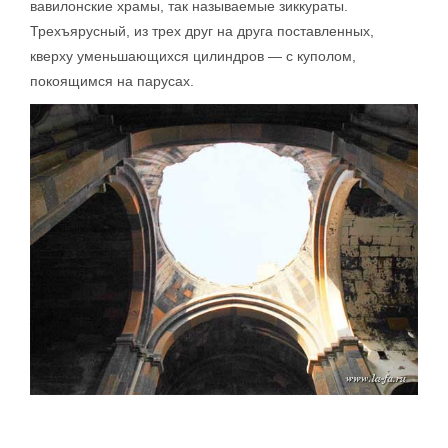
вавилонские храмы, так называемые зиккураты.
Трехъярусный, из трех друг на друга поставленных,
кверху уменьшающихся цилиндров — с куполом,
покоящимся на парусах.