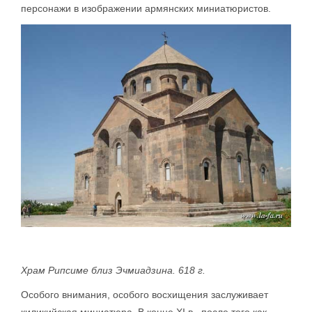
персонажи в изображении армянских миниатюристов.
Храм Рипсиме близ Эчмиадзина. 618 г.
Особого внимания, особого восхищения заслуживает