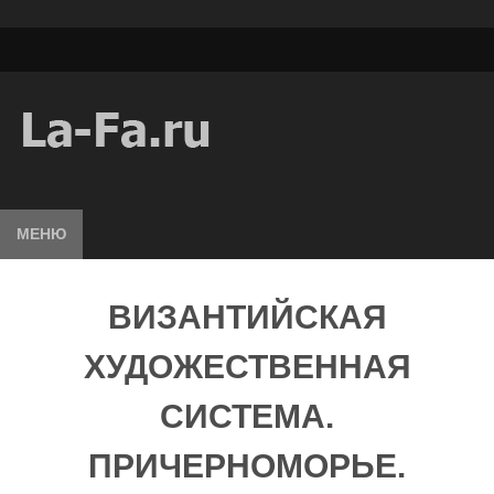
МЕНЮ
ВИЗАНТИЙСКАЯ
ХУДОЖЕСТВЕННАЯ
СИСТЕМА.
ПРИЧЕРНОМОРЬЕ.