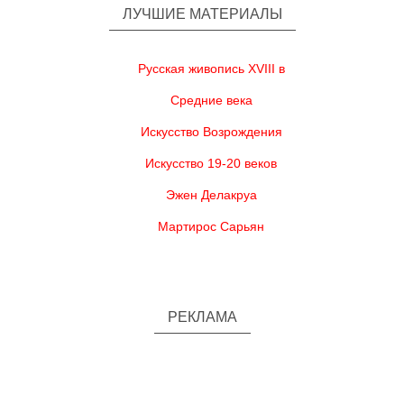
ЛУЧШИЕ МАТЕРИАЛЫ
Русская живопись XVIII в
Средние века
Искусство Возрождения
Искусство 19-20 веков
Эжен Делакруа
Мартирос Сарьян
РЕКЛАМА