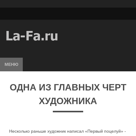
МЕНЮ
ОДНА ИЗ ГЛАВНЫХ ЧЕРТ
ХУДОЖНИКА
Несколько раньше художник написал «Первый поцелуй» -