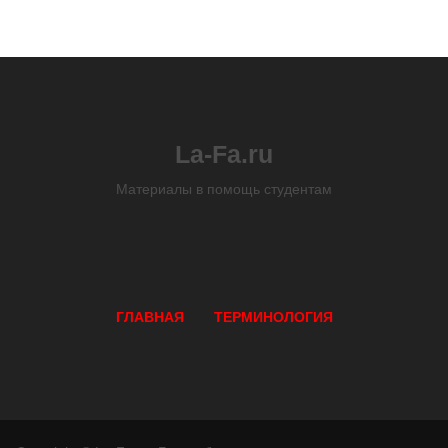
La-Fa.ru
Материалы в помощь студентам
ГЛАВНАЯ
ТЕРМИНОЛОГИЯ