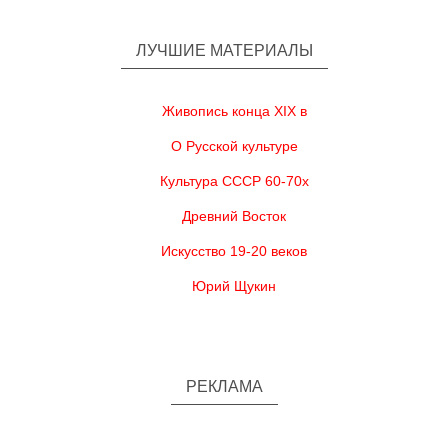
ЛУЧШИЕ МАТЕРИАЛЫ
Живопись конца XIX в
О Русской культуре
Культура СССР 60-70х
Древний Восток
Искусство 19-20 веков
Юрий Щукин
РЕКЛАМА