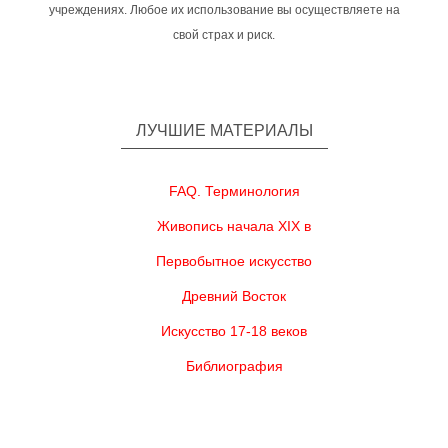
учреждениях. Любое их использование вы осуществляете на
свой страх и риск.
ЛУЧШИЕ МАТЕРИАЛЫ
FAQ. Терминология
Живопись начала XIX в
Первобытное искусство
Древний Восток
Искусство 17-18 веков
Библиография