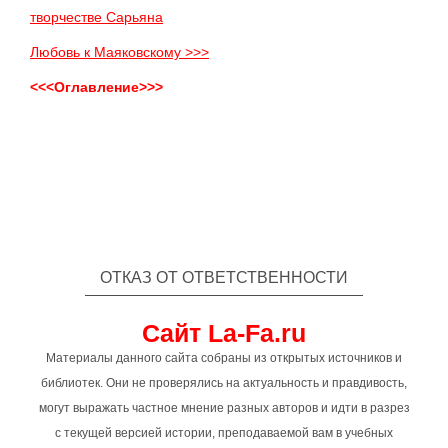
творчестве Сарьяна
Любовь к Маяковскому >>>
<<<Оглавление>>>
ОТКАЗ ОТ ОТВЕТСТВЕННОСТИ
Сайт La-Fa.ru
Материалы данного сайта собраны из открытых источников и
библиотек. Они не проверялись на актуальность и правдивость,
могут выражать частное мнение разных авторов и идти в разрез
с текущей версией истории, преподаваемой вам в учебных