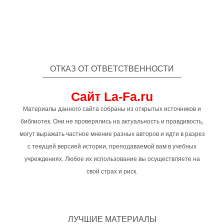
ОТКАЗ ОТ ОТВЕТСТВЕННОСТИ
Сайт La-Fa.ru
Материалы данного сайта собраны из открытых источников и
библиотек. Они не проверялись на актуальность и правдивость,
могут выражать частное мнение разных авторов и идти в разрез
с текущей версией истории, преподаваемой вам в учебных
учреждениях. Любое их использование вы осуществляете на
свой страх и риск.
ЛУЧШИЕ МАТЕРИАЛЫ