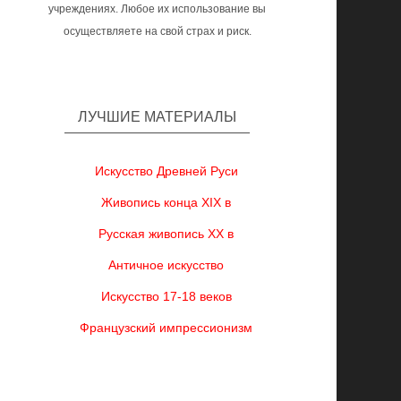
учреждениях. Любое их использование вы
осуществляете на свой страх и риск.
ЛУЧШИЕ МАТЕРИАЛЫ
Искусство Древней Руси
Живопись конца XIX в
Русская живопись XX в
Античное искусство
Искусство 17-18 веков
Французский импрессионизм