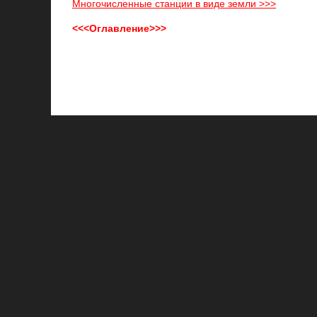
Многочисленные станции в виде земли >>>
<<<Оглавление>>>