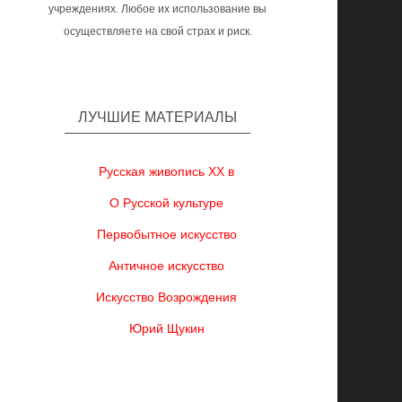
учреждениях. Любое их использование вы
осуществляете на свой страх и риск.
ЛУЧШИЕ МАТЕРИАЛЫ
Русская живопись XX в
О Русской культуре
Первобытное искусство
Античное искусство
Искусство Возрождения
Юрий Щукин