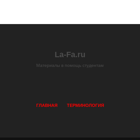
La-Fa.ru
Материалы в помощь студентам
ГЛАВНАЯ
ТЕРМИНОЛОГИЯ