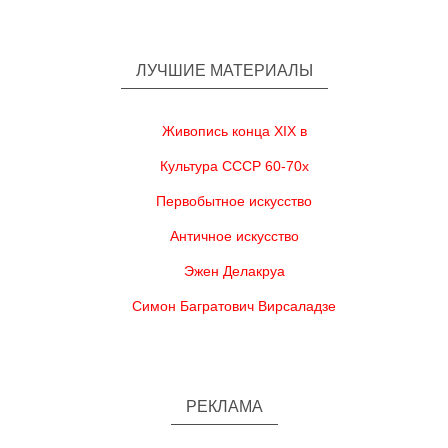
ЛУЧШИЕ МАТЕРИАЛЫ
Живопись конца XIX в
Культура СССР 60-70х
Первобытное искусство
Античное искусство
Эжен Делакруа
Симон Багратович Вирсаладзе
РЕКЛАМА