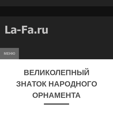
МЕНЮ
ВЕЛИКОЛЕПНЫЙ
ЗНАТОК НАРОДНОГО
ОРНАМЕНТА