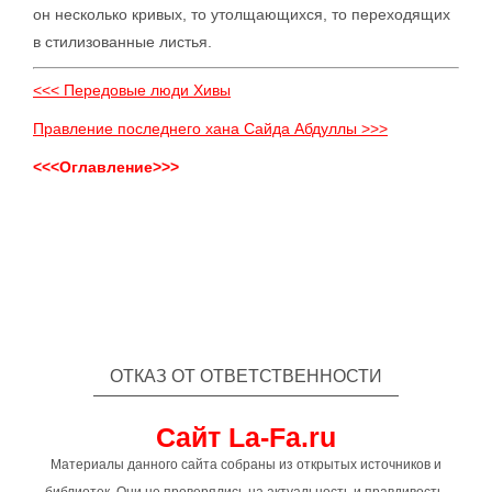
он несколько кривых, то утолщающихся, то переходящих
в стилизованные листья.
<<< Передовые люди Хивы
Правление последнего хана Сайда Абдуллы >>>
<<<Оглавление>>>
ОТКАЗ ОТ ОТВЕТСТВЕННОСТИ
Сайт La-Fa.ru
Материалы данного сайта собраны из открытых источников и