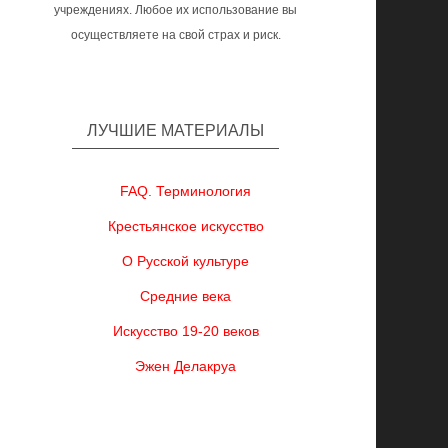
учреждениях. Любое их использование вы
осуществляете на свой страх и риск.
ЛУЧШИЕ МАТЕРИАЛЫ
FAQ. Терминология
Крестьянское искусство
О Русской культуре
Средние века
Искусство 19-20 веков
Эжен Делакруа