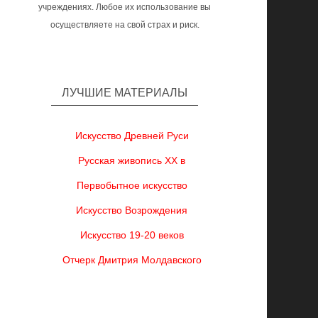
учреждениях. Любое их использование вы
осуществляете на свой страх и риск.
ЛУЧШИЕ МАТЕРИАЛЫ
Искусство Древней Руси
Русская живопись XX в
Первобытное искусство
Искусство Возрождения
Искусство 19-20 веков
Отчерк Дмитрия Молдавского