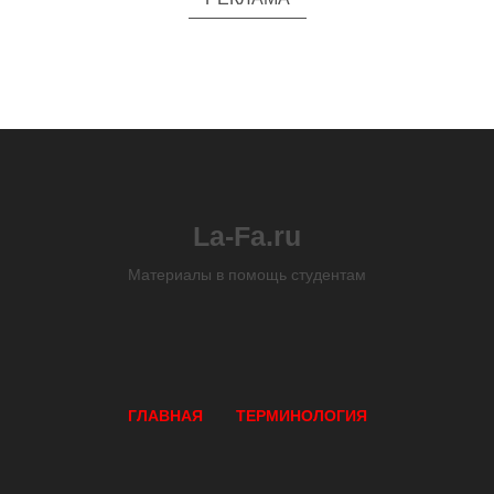
La-Fa.ru
Материалы в помощь студентам
ГЛАВНАЯ
ТЕРМИНОЛОГИЯ