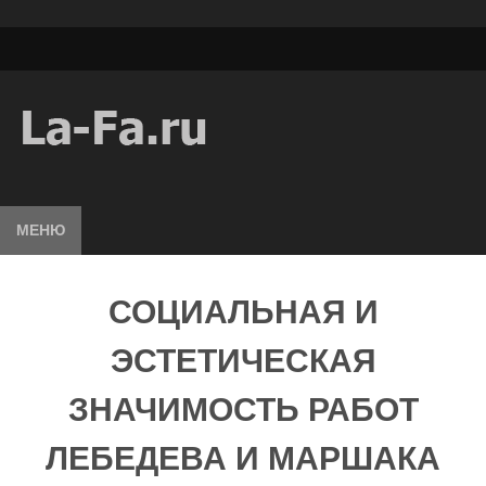
МЕНЮ
СОЦИАЛЬНАЯ И
ЭСТЕТИЧЕСКАЯ
ЗНАЧИМОСТЬ РАБОТ
ЛЕБЕДЕВА И МАРШАКА