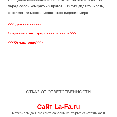
перед собой конкретных врагов: чахлую дидактичность,
сентиментальность, мещанское видение мира.
<<< Детские книжки
Создание иллюстрированной книги >>>
<<<Оглавление>>>
ОТКАЗ ОТ ОТВЕТСТВЕННОСТИ
Сайт La-Fa.ru
Материалы данного сайта собраны из открытых источников и