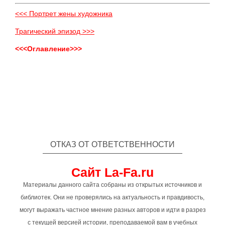
<<< Портрет жены художника
Трагический эпизод >>>
<<<Оглавление>>>
ОТКАЗ ОТ ОТВЕТСТВЕННОСТИ
Сайт La-Fa.ru
Материалы данного сайта собраны из открытых источников и
библиотек. Они не проверялись на актуальность и правдивость,
могут выражать частное мнение разных авторов и идти в разрез
с текущей версией истории, преподаваемой вам в учебных