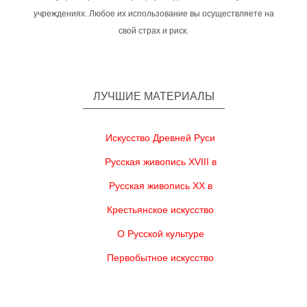
учреждениях. Любое их использование вы осуществляете на
свой страх и риск.
ЛУЧШИЕ МАТЕРИАЛЫ
Искусство Древней Руси
Русская живопись XVIII в
Русская живопись XX в
Крестьянское искусство
О Русской культуре
Первобытное искусство