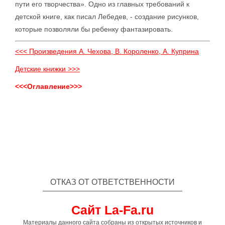
пути его творчества». Одно из главных требований к
детской книге, как писал Лебедев, - создание рисунков,
которые позволяли бы ребенку фантазировать.
<<< Произведения А. Чехова, В. Короленко, А. Куприна
Детские книжки >>>
<<<Оглавление>>>
ОТКАЗ ОТ ОТВЕТСТВЕННОСТИ
Сайт La-Fa.ru
Материалы данного сайта собраны из открытых источников и