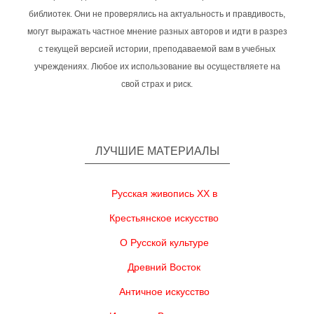
библиотек. Они не проверялись на актуальность и правдивость,
могут выражать частное мнение разных авторов и идти в разрез
с текущей версией истории, преподаваемой вам в учебных
учреждениях. Любое их использование вы осуществляете на
свой страх и риск.
ЛУЧШИЕ МАТЕРИАЛЫ
Русская живопись XX в
Крестьянское искусство
О Русской культуре
Древний Восток
Античное искусство