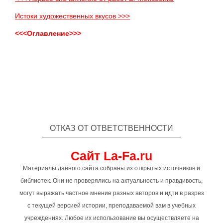
Истоки художественных вкусов >>>
<<<Оглавление>>>
ОТКАЗ ОТ ОТВЕТСТВЕННОСТИ
Сайт La-Fa.ru
Материалы данного сайта собраны из открытых источников и
библиотек. Они не проверялись на актуальность и правдивость,
могут выражать частное мнение разных авторов и идти в разрез
с текущей версией истории, преподаваемой вам в учебных
учреждениях. Любое их использование вы осуществляете на