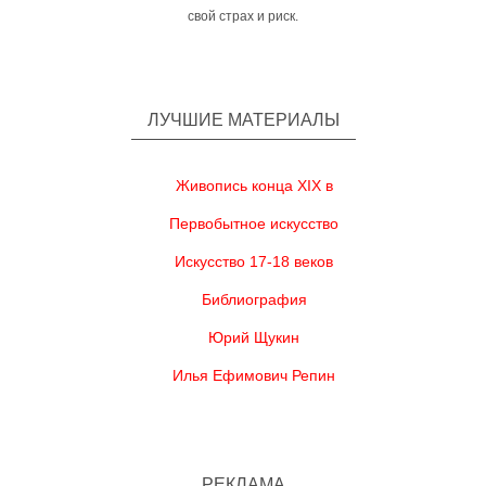
свой страх и риск.
ЛУЧШИЕ МАТЕРИАЛЫ
Живопись конца XIX в
Первобытное искусство
Искусство 17-18 веков
Библиография
Юрий Щукин
Илья Ефимович Репин
РЕКЛАМА