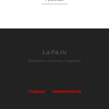
La-Fa.ru
Материалы в помощь студентам
ГЛАВНАЯ
ТЕРМИНОЛОГИЯ