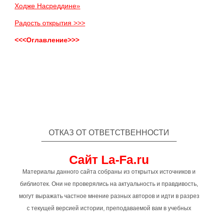
Ходже Насреддине»
Радость открытия >>>
<<<Оглавление>>>
ОТКАЗ ОТ ОТВЕТСТВЕННОСТИ
Сайт La-Fa.ru
Материалы данного сайта собраны из открытых источников и
библиотек. Они не проверялись на актуальность и правдивость,
могут выражать частное мнение разных авторов и идти в разрез
с текущей версией истории, преподаваемой вам в учебных