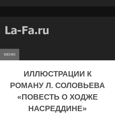
МЕНЮ
ИЛЛЮСТРАЦИИ К
РОМАНУ Л. СОЛОВЬЕВА
«ПОВЕСТЬ О ХОДЖЕ
НАСРЕДДИНЕ»