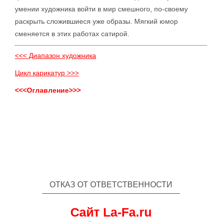
умении художника войти в мир смешного, по-своему
раскрыть сложившиеся уже образы. Мягкий юмор
сменяется в этих работах сатирой.
<<< Диапазон художника
Цикл карикатур >>>
<<<Оглавление>>>
ОТКАЗ ОТ ОТВЕТСТВЕННОСТИ
Сайт La-Fa.ru