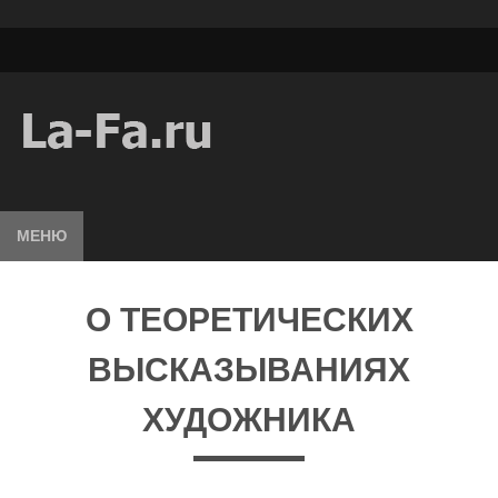
МЕНЮ
О ТЕОРЕТИЧЕСКИХ
ВЫСКАЗЫВАНИЯХ
ХУДОЖНИКА