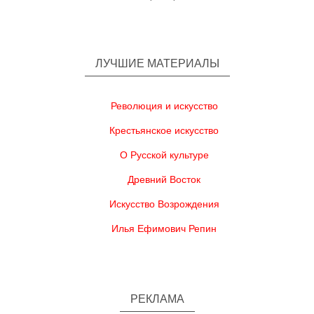
ЛУЧШИЕ МАТЕРИАЛЫ
Революция и искусство
Крестьянское искусство
О Русской культуре
Древний Восток
Искусство Возрождения
Илья Ефимович Репин
РЕКЛАМА