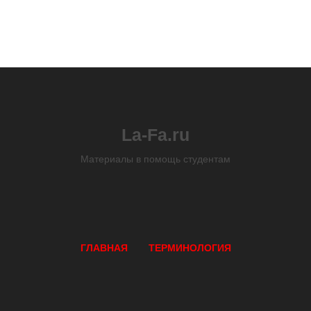
La-Fa.ru
Материалы в помощь студентам
ГЛАВНАЯ
ТЕРМИНОЛОГИЯ