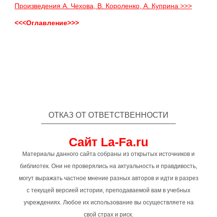
Произведения А. Чехова, В. Короленко, А. Куприна >>>
<<<Оглавление>>>
ОТКАЗ ОТ ОТВЕТСТВЕННОСТИ
Сайт La-Fa.ru
Материалы данного сайта собраны из открытых источников и
библиотек. Они не проверялись на актуальность и правдивость,
могут выражать частное мнение разных авторов и идти в разрез
с текущей версией истории, преподаваемой вам в учебных
учреждениях. Любое их использование вы осуществляете на
свой страх и риск.