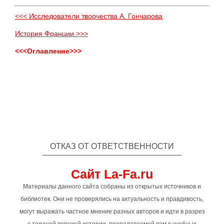
<<< Исследователи творчества А. Гончарова
История Франции >>>
<<<Оглавление>>>
ОТКАЗ ОТ ОТВЕТСТВЕННОСТИ
Сайт La-Fa.ru
Материалы данного сайта собраны из открытых источников и
библиотек. Они не проверялись на актуальность и правдивость,
могут выражать частное мнение разных авторов и идти в разрез