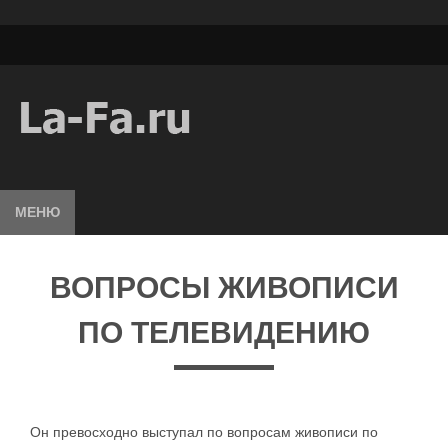
МЕНЮ
ВОПРОСЫ ЖИВОПИСИ
ПО ТЕЛЕВИДЕНИЮ
Он превосходно выступал по вопросам живописи по