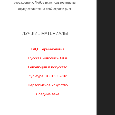
учреждениях. Любое их использование вы
осуществляете на свой страх и риск.
ЛУЧШИЕ МАТЕРИАЛЫ
FAQ. Терминология
Русская живопись XX в
Революция и искусство
Культура СССР 60-70х
Первобытное искусство
Средние века