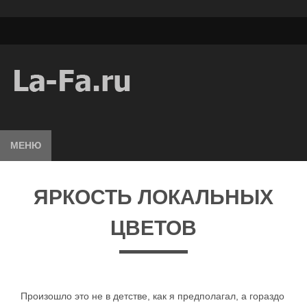
МЕНЮ
ЯРКОСТЬ ЛОКАЛЬНЫХ
ЦВЕТОВ
Произошло это не в детстве, как я предполагал, а гораздо