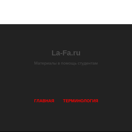
La-Fa.ru
Материалы в помощь студентам
ГЛАВНАЯ
ТЕРМИНОЛОГИЯ