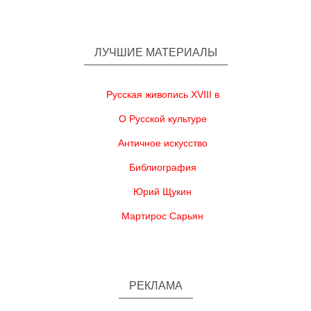
ЛУЧШИЕ МАТЕРИАЛЫ
Русская живопись XVIII в
О Русской культуре
Античное искусство
Библиография
Юрий Щукин
Мартирос Сарьян
РЕКЛАМА