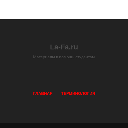
La-Fa.ru
Материалы в помощь студентам
ГЛАВНАЯ
ТЕРМИНОЛОГИЯ