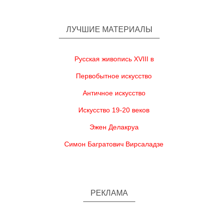
ЛУЧШИЕ МАТЕРИАЛЫ
Русская живопись XVIII в
Первобытное искусство
Античное искусство
Искусство 19-20 веков
Эжен Делакруа
Симон Багратович Вирсаладзе
РЕКЛАМА