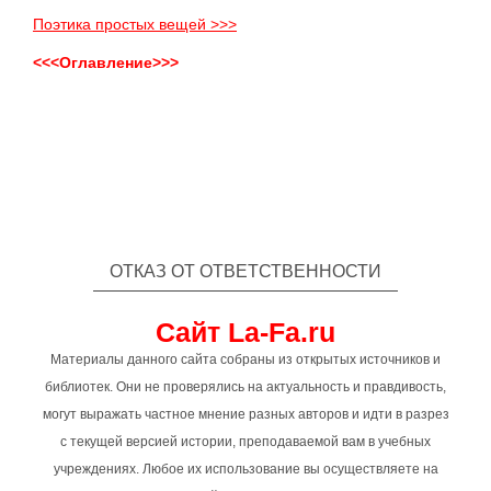
Поэтика простых вещей >>>
<<<Оглавление>>>
ОТКАЗ ОТ ОТВЕТСТВЕННОСТИ
Сайт La-Fa.ru
Материалы данного сайта собраны из открытых источников и
библиотек. Они не проверялись на актуальность и правдивость,
могут выражать частное мнение разных авторов и идти в разрез
с текущей версией истории, преподаваемой вам в учебных
учреждениях. Любое их использование вы осуществляете на