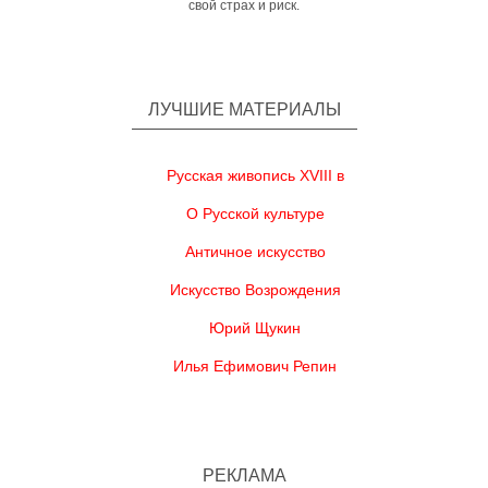
свой страх и риск.
ЛУЧШИЕ МАТЕРИАЛЫ
Русская живопись XVIII в
О Русской культуре
Античное искусство
Искусство Возрождения
Юрий Щукин
Илья Ефимович Репин
РЕКЛАМА