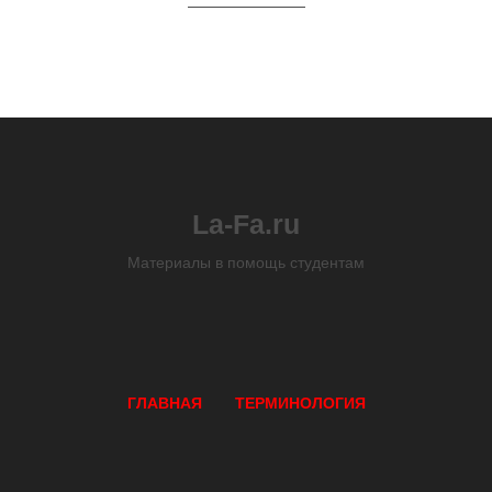
La-Fa.ru
Материалы в помощь студентам
ГЛАВНАЯ
ТЕРМИНОЛОГИЯ