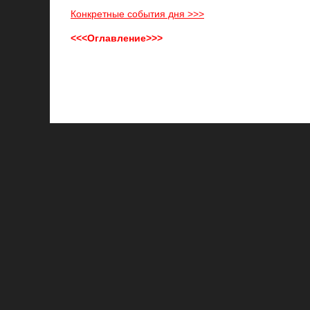
Конкретные события дня >>>
<<<Оглавление>>>