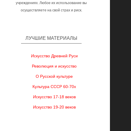
учреждениях. Любое их использование вы
осуществляете на свой страх и риск.
ЛУЧШИЕ МАТЕРИАЛЫ
Искусство Древней Руси
Революция и искусство
О Русской культуре
Культура СССР 60-70х
Искусство 17-18 веков
Искусство 19-20 веков