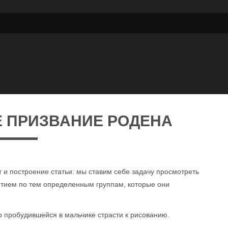
 ПРИЗВАНИЕ РОДЕНА
 и построение статьи: мы ставим себе задачу просмотреть
витием по тем определенным группам, которые они
о пробудившейся в мальчике страсти к рисованию.