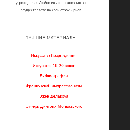
учреждениях. Любое их использование вы
осуществляете на свой страх и риск.
ЛУЧШИЕ МАТЕРИАЛЫ
Искусство Возрождения
Искусство 19-20 веков
Библиография
Французский импрессионизм
Эжен Делакруа
Отчерк Дмитрия Молдавского