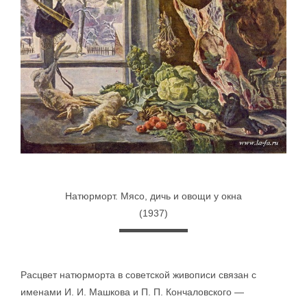
Натюрморт. Мясо, дичь и овощи у окна
(1937)
Расцвет натюрморта в советской живописи связан с
именами И. И. Машкова и П. П. Кончаловского —