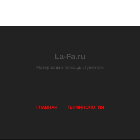
La-Fa.ru
Материалы в помощь студентам
ГЛАВНАЯ
ТЕРМИНОЛОГИЯ