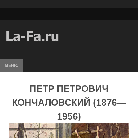
МЕНЮ
ПЕТР ПЕТРОВИЧ
КОНЧАЛОВСКИЙ (1876—
1956)