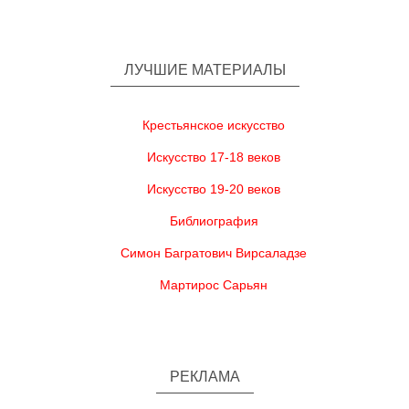
ЛУЧШИЕ МАТЕРИАЛЫ
Крестьянское искусство
Искусство 17-18 веков
Искусство 19-20 веков
Библиография
Симон Багратович Вирсаладзе
Мартирос Сарьян
РЕКЛАМА