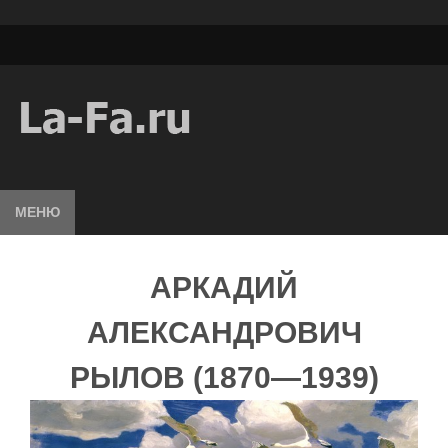
МЕНЮ
АРКАДИЙ
АЛЕКСАНДРОВИЧ
РЫЛОВ (1870—1939)