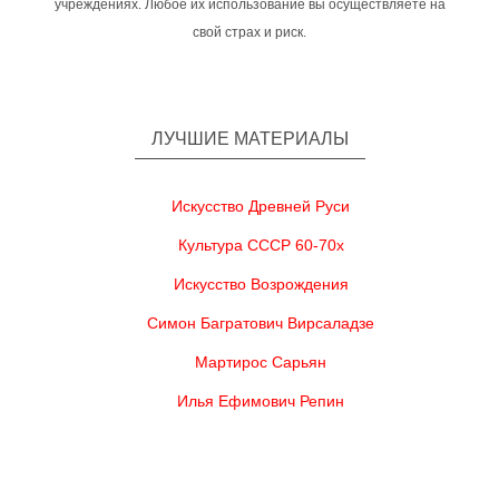
учреждениях. Любое их использование вы осуществляете на
свой страх и риск.
ЛУЧШИЕ МАТЕРИАЛЫ
Искусство Древней Руси
Культура СССР 60-70х
Искусство Возрождения
Симон Багратович Вирсаладзе
Мартирос Сарьян
Илья Ефимович Репин