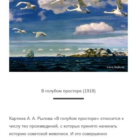
В голубом просторе (1918)
Картина А. А. Рылова «В голубом просторе» относится к
числу тех произведений, с которых принято начинать
историю советской живописи. И это совершенно