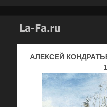
АЛЕКСЕЙ КОНДРАТЬ