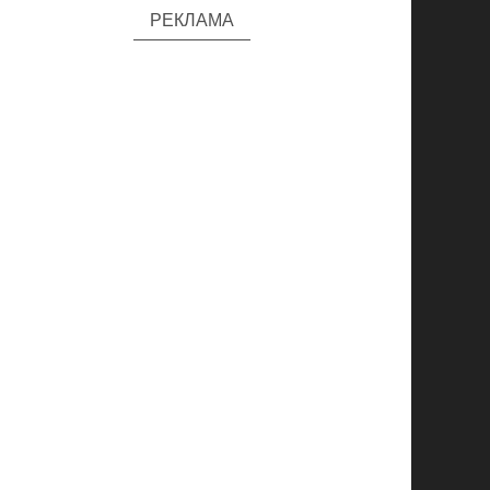
РЕКЛАМА