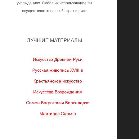
учреждениях. Любое их использование вы
осуществляете на свой страх и риск.
ЛУЧШИЕ МАТЕРИАЛЫ
Искусство Древней Руси
Русская живопись XVIII в
Крестьянское искусство
Искусство Возрождения
Симон Багратович Вирсаладзе
Мартирос Сарьян