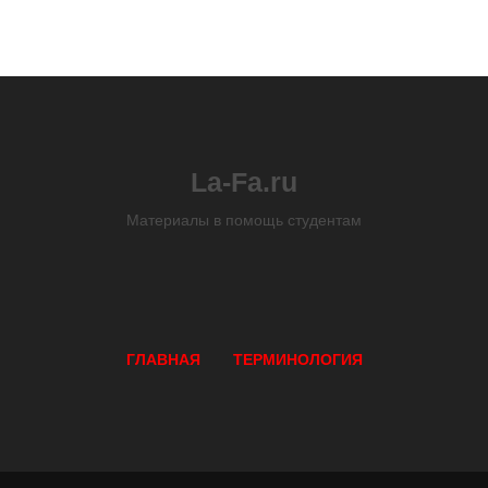
La-Fa.ru
Материалы в помощь студентам
ГЛАВНАЯ
ТЕРМИНОЛОГИЯ