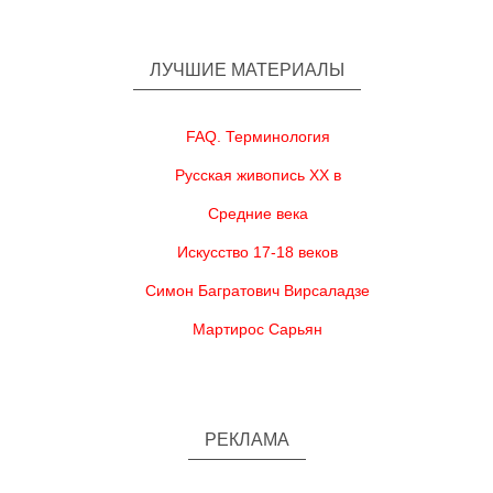
ЛУЧШИЕ МАТЕРИАЛЫ
FAQ. Терминология
Русская живопись XX в
Средние века
Искусство 17-18 веков
Симон Багратович Вирсаладзе
Мартирос Сарьян
РЕКЛАМА