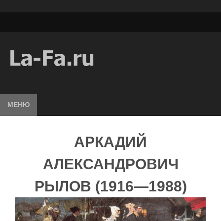
МЕНЮ
АРКАДИЙ
АЛЕКСАНДРОВИЧ
РЫЛОВ (1916—1988)