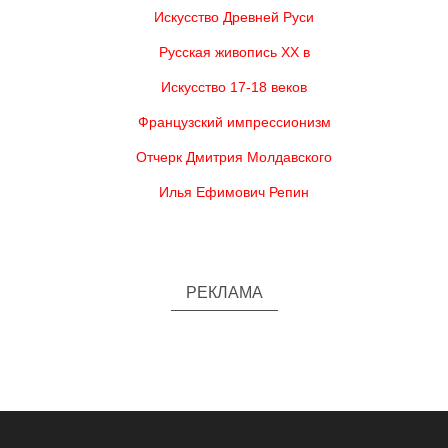
Искусство Древней Руси
Русская живопись XX в
Искусство 17-18 веков
Французский импрессионизм
Отчерк Дмитрия Молдавского
Илья Ефимович Репин
РЕКЛАМА