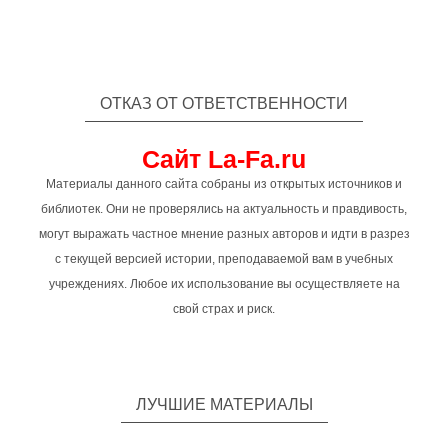
ОТКАЗ ОТ ОТВЕТСТВЕННОСТИ
Сайт La-Fa.ru
Материалы данного сайта собраны из открытых источников и
библиотек. Они не проверялись на актуальность и правдивость,
могут выражать частное мнение разных авторов и идти в разрез
с текущей версией истории, преподаваемой вам в учебных
учреждениях. Любое их использование вы осуществляете на
свой страх и риск.
ЛУЧШИЕ МАТЕРИАЛЫ