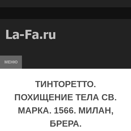
МЕНЮ
ТИНТОРЕТТО.
ПОХИЩЕНИЕ ТЕЛА СВ.
МАРКА. 1566. МИЛАН,
БРЕРА.