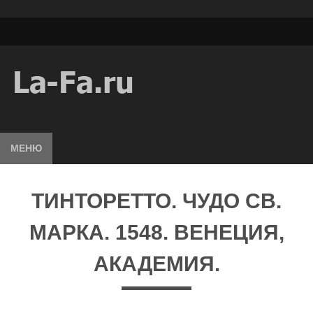
МЕНЮ
ТИНТОРЕТТО. ЧУДО СВ.
МАРКА. 1548. ВЕНЕЦИЯ,
АКАДЕМИЯ.