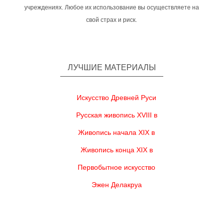
учреждениях. Любое их использование вы осуществляете на
свой страх и риск.
ЛУЧШИЕ МАТЕРИАЛЫ
Искусство Древней Руси
Русская живопись XVIII в
Живопись начала XIX в
Живопись конца XIX в
Первобытное искусство
Эжен Делакруа