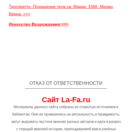
Тинторетто. Похищение тела св. Марка. 1566. Милан,
Брера. >>>
Искусство Возрождения >>>
ОТКАЗ ОТ ОТВЕТСТВЕННОСТИ
Сайт La-Fa.ru
Материалы данного сайта собраны из открытых источников и
библиотек. Они не проверялись на актуальность и правдивость,
могут выражать частное мнение разных авторов и идти в разрез
с текущей версией истории, преподаваемой вам в учебных