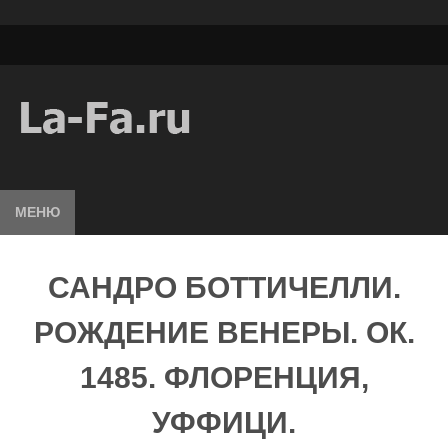
МЕНЮ
САНДРО БОТТИЧЕЛЛИ.
РОЖДЕНИЕ ВЕНЕРЫ. ОК.
1485. ФЛОРЕНЦИЯ,
УФФИЦИ.