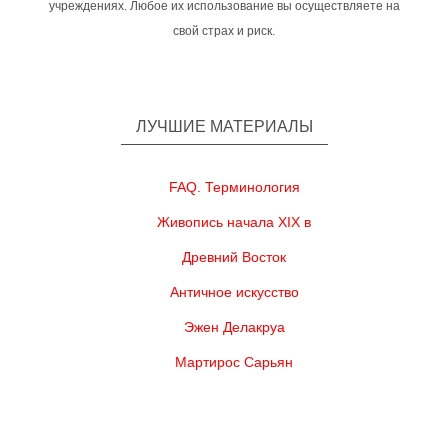
учреждениях. Любое их использование вы осуществляете на
свой страх и риск.
ЛУЧШИЕ МАТЕРИАЛЫ
FAQ. Терминология
Живопись начала XIX в
Древний Восток
Античное искусство
Эжен Делакруа
Мартирос Сарьян