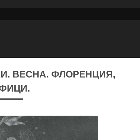
И. ВЕСНА. ФЛОРЕНЦИЯ,
ФИЦИ.