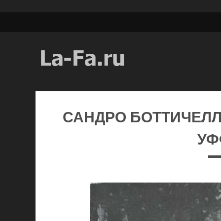
САНДРО БОТТИЧЕЛЛ
УФ