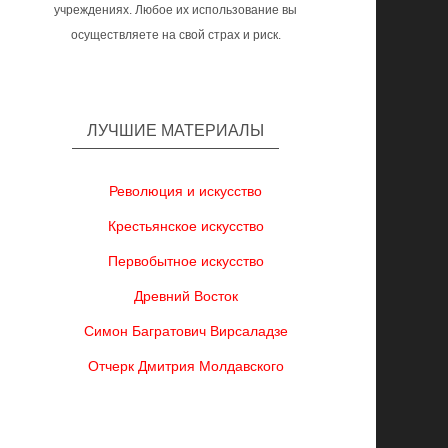
учреждениях. Любое их использование вы
осуществляете на свой страх и риск.
ЛУЧШИЕ МАТЕРИАЛЫ
Революция и искусство
Крестьянское искусство
Первобытное искусство
Древний Восток
Симон Багратович Вирсаладзе
Отчерк Дмитрия Молдавского