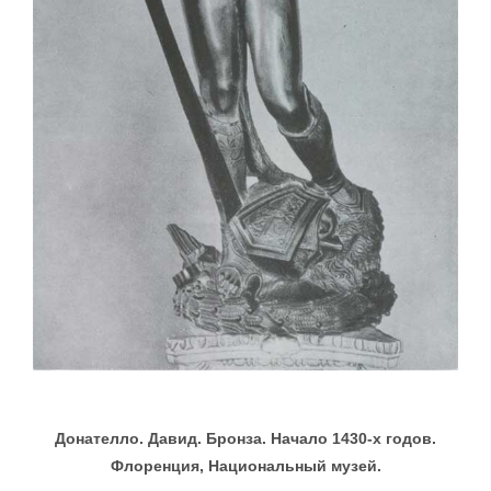
Донателло. Давид. Бронза. Начало 1430-х годов.
Флоренция, Национальный музей.