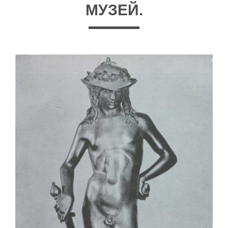
МУЗЕЙ.