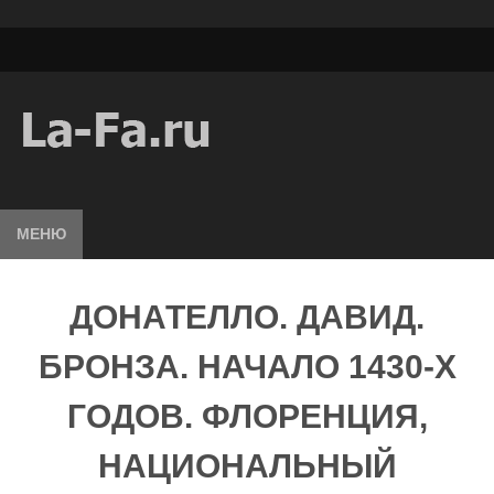
МЕНЮ
ДОНАТЕЛЛО. ДАВИД.
БРОНЗА. НАЧАЛО 1430-Х
ГОДОВ. ФЛОРЕНЦИЯ,
НАЦИОНАЛЬНЫЙ