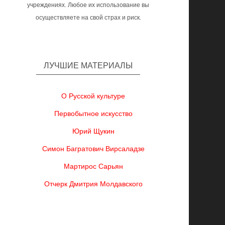
учреждениях. Любое их использование вы
осуществляете на свой страх и риск.
ЛУЧШИЕ МАТЕРИАЛЫ
О Русской культуре
Первобытное искусство
Юрий Щукин
Симон Багратович Вирсаладзе
Мартирос Сарьян
Отчерк Дмитрия Молдавского