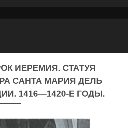
ОК ИЕРЕМИЯ. СТАТУЯ
РА САНТА МАРИЯ ДЕЛЬ
И. 1416—1420-Е ГОДЫ.