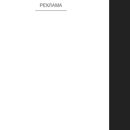
РЕКЛАМА