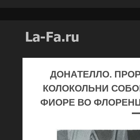
ДОНАТЕЛЛО. ПРОР
КОЛОКОЛЬНИ СОБО
ФИОРЕ ВО ФЛОРЕНЦИ